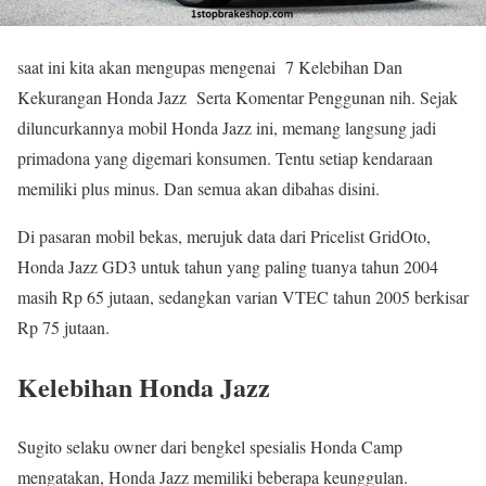
saat ini kita akan mengupas mengenai 7 Kelebihan Dan
Kekurangan Honda Jazz Serta Komentar Penggunan nih. Sejak
diluncurkannya mobil Honda Jazz ini, memang langsung jadi
primadona yang digemari konsumen. Tentu setiap kendaraan
memiliki plus minus. Dan semua akan dibahas disini.
Di pasaran mobil bekas, merujuk data dari Pricelist GridOto,
Honda Jazz GD3 untuk tahun yang paling tuanya tahun 2004
masih Rp 65 jutaan, sedangkan varian VTEC tahun 2005 berkisar
Rp 75 jutaan.
Kelebihan Honda Jazz
Sugito selaku owner dari bengkel spesialis Honda Camp
mengatakan, Honda Jazz memiliki beberapa keunggulan.