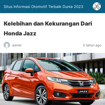
Situs Informasi Otomotif Terbaik Dunia 2023
Kelebihan dan Kekurangan Dari
Honda Jazz
admin
3 tahun ago