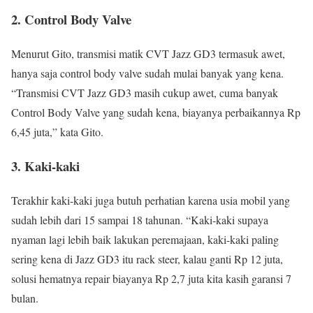
2. Control Body Valve
Menurut Gito, transmisi matik CVT Jazz GD3 termasuk awet,
hanya saja control body valve sudah mulai banyak yang kena.
“Transmisi CVT Jazz GD3 masih cukup awet, cuma banyak
Control Body Valve yang sudah kena, biayanya perbaikannya Rp
6,45 juta,” kata Gito.
3. Kaki-kaki
Terakhir kaki-kaki juga butuh perhatian karena usia mobil yang
sudah lebih dari 15 sampai 18 tahunan. “Kaki-kaki supaya
nyaman lagi lebih baik lakukan peremajaan, kaki-kaki paling
sering kena di Jazz GD3 itu rack steer, kalau ganti Rp 12 juta,
solusi hematnya repair biayanya Rp 2,7 juta kita kasih garansi 7
bulan.