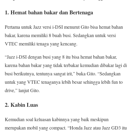
1. Hemat bahan bakar dan Bertenaga
Pertama untuk Jazz versi i-DSI menurut Gito bisa hemat bahan
bakar, karena memiliki 8 buah busi. Sedangkan untuk versi
VTEC memiliki tenaga yang kencang.
“Jazz i-DSI dengan busi yang 8 itu bisa hemat bahan bakar,
karena bahan bakar yang tidak terbakar kemudian dibakar lagi di
busi berikutnya, tentunya sangat irit,” buka Gito. “Sedangkan
untuk yang VTEC tenaganya lebih besar sehingga lebih fun to
drive,” lanjut Gito.
2. Kabin Luas
Kemudian soal keluasan kabinnya yang baik meskipun
merupakan mobil yang compact. “Honda Jazz atau Jazz GD3 itu