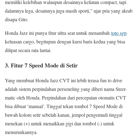
memiliki kelebihan walaupun desainnya keliatan compact, tapi
dalamnya lega, desainnya juga masih sporti,” ujar pria yang akrab
disapa Gito.
Honda Jazz ini punya fitur ultra seat untuk menambah
toto sgp
keluasan cargo, begitupun dengan kursi baris kedua yang bisa
dilipat secara rata lantai.
3. Fitur 7 Speed Mode di Setir
Yang membuat Honda Jazz CVT ini lebih terasa fun to drive
adalah sistem perpindahan perseneling yang diberi nama Steer-
matic oleh Honda. Perpindahan dari percepatan otomatis CVT
bisa dibuat ‘manual’. Tinggal tekan tombol 7 Speed Mode di
bawah kolom setir sebelah kanan, jempol pengemudi tinggal
menekan (+) untuk menaikkan gigi dan tombol (-) untuk
menurunkannya.