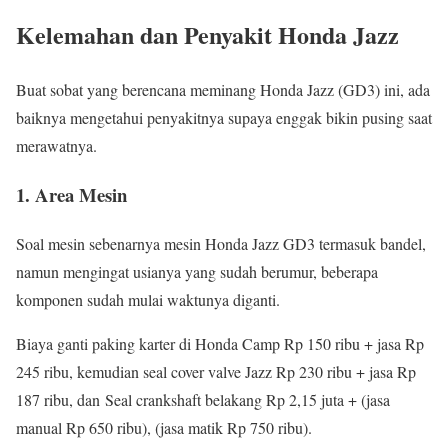
Kelemahan dan Penyakit Honda Jazz
Buat sobat yang berencana meminang Honda Jazz (GD3) ini, ada
baiknya mengetahui penyakitnya supaya enggak bikin pusing saat
merawatnya.
1. Area Mesin
Soal mesin sebenarnya mesin Honda Jazz GD3 termasuk bandel,
namun mengingat usianya yang sudah berumur, beberapa
komponen sudah mulai waktunya diganti.
Biaya ganti paking karter di Honda Camp Rp 150 ribu + jasa Rp
245 ribu, kemudian seal cover valve Jazz Rp 230 ribu + jasa Rp
187 ribu, dan Seal crankshaft belakang Rp 2,15 juta + (jasa
manual Rp 650 ribu), (jasa matik Rp 750 ribu).