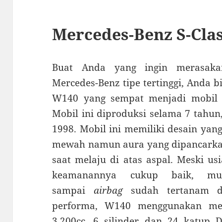
Mercedes-Benz S-Cla
Buat Anda yang ingin merasaka
Mercedes-Benz tipe tertinggi, Anda bi
W140 yang sempat menjadi mobil k
Mobil ini diproduksi selama 7 tahun
1998. Mobil ini memiliki desain yan
mewah namun aura yang dipancarkan 
saat melaju di atas aspal. Meski u
keamanannya cukup baik, mu
sampai
airbag
sudah tertanam di
performa, W140 menggunakan mes
3.200cc, 6 silinder dan 24 katu