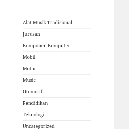
Alat Musik Tradisional
Jurusan
Komponen Komputer
Mobil
Motor
Music
Otomotif
Pendidikan
Teknologi
Uncategorized