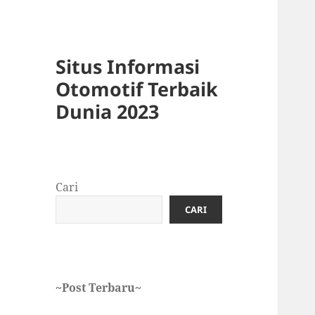
Situs Informasi
Otomotif Terbaik
Dunia 2023
Cari
CARI
~Post Terbaru~