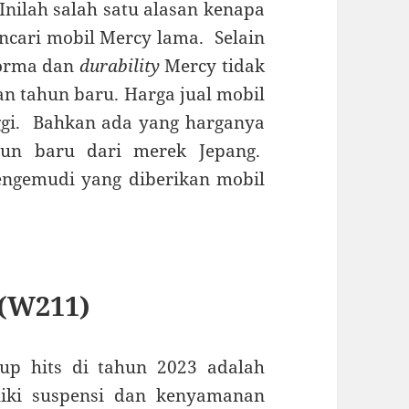
 Inilah salah satu alasan kenapa
cari mobil Mercy lama. Selain
forma dan
durability
Mercy tidak
n tahun baru. Harga jual mobil
gi. Bahkan ada yang harganya
hun baru dari merek Jepang.
ngemudi yang diberikan mobil
 (W211)
up hits di tahun 2023 adalah
liki suspensi dan kenyamanan