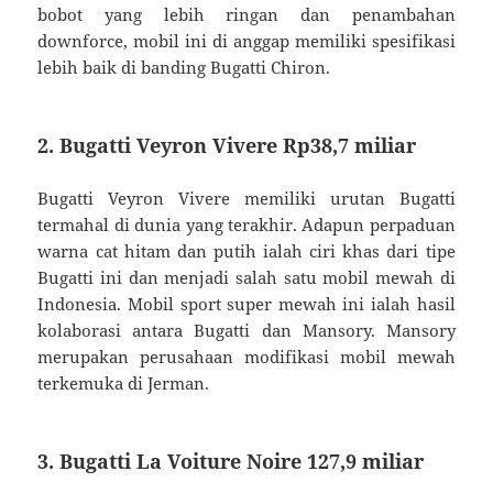
bobot yang lebih ringan dan penambahan
downforce, mobil ini di anggap memiliki spesifikasi
lebih baik di banding Bugatti Chiron.
2. Bugatti Veyron Vivere Rp38,7 miliar
Bugatti Veyron Vivere memiliki urutan Bugatti
termahal di dunia yang terakhir. Adapun perpaduan
warna cat hitam dan putih ialah ciri khas dari tipe
Bugatti ini dan menjadi salah satu mobil mewah di
Indonesia. Mobil sport super mewah ini ialah hasil
kolaborasi antara Bugatti dan Mansory. Mansory
merupakan perusahaan modifikasi mobil mewah
terkemuka di Jerman.
3. Bugatti La Voiture Noire 127,9 miliar