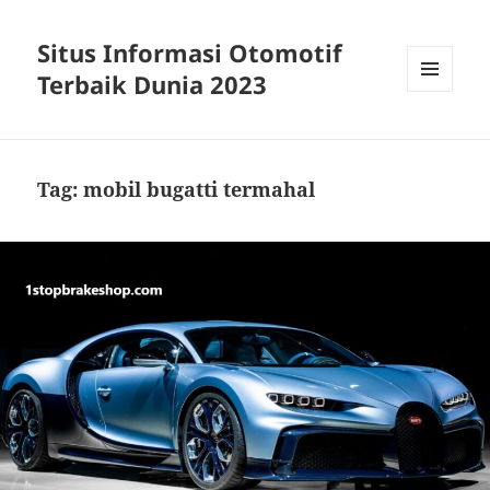
Situs Informasi Otomotif
Terbaik Dunia 2023
MENU
DAN
WIDGET
Tag:
mobil bugatti termahal