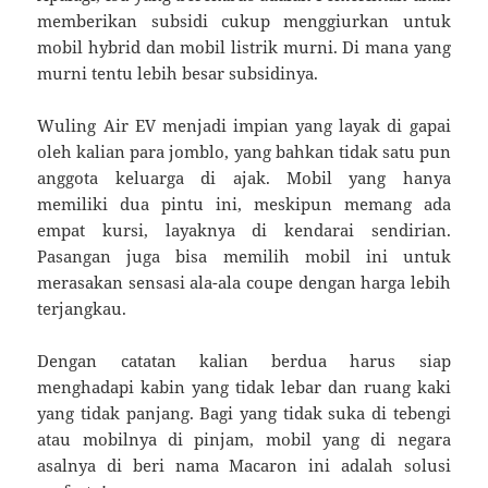
memberikan subsidi cukup menggiurkan untuk
mobil hybrid dan mobil listrik murni. Di mana yang
murni tentu lebih besar subsidinya.
Wuling Air EV menjadi impian yang layak di gapai
oleh kalian para jomblo, yang bahkan tidak satu pun
anggota keluarga di ajak. Mobil yang hanya
memiliki dua pintu ini, meskipun memang ada
empat kursi, layaknya di kendarai sendirian.
Pasangan juga bisa memilih mobil ini untuk
merasakan sensasi ala-ala coupe dengan harga lebih
terjangkau.
Dengan catatan kalian berdua harus siap
menghadapi kabin yang tidak lebar dan ruang kaki
yang tidak panjang. Bagi yang tidak suka di tebengi
atau mobilnya di pinjam, mobil yang di negara
asalnya di beri nama Macaron ini adalah solusi