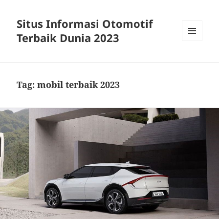
Situs Informasi Otomotif
Terbaik Dunia 2023
MENU
DAN
WIDGET
Tag:
mobil terbaik 2023