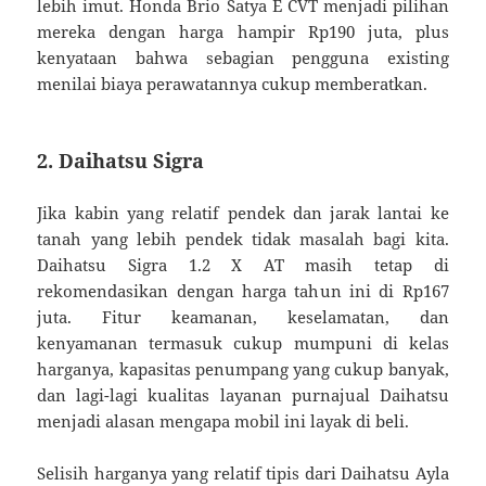
lebih imut. Honda Brio Satya E CVT menjadi pilihan
mereka dengan harga hampir Rp190 juta, plus
kenyataan bahwa sebagian pengguna existing
menilai biaya perawatannya cukup memberatkan.
2. Daihatsu Sigra
Jika kabin yang relatif pendek dan jarak lantai ke
tanah yang lebih pendek tidak masalah bagi kita.
Daihatsu Sigra 1.2 X AT masih tetap di
rekomendasikan dengan harga tahun ini di Rp167
juta. Fitur keamanan, keselamatan, dan
kenyamanan termasuk cukup mumpuni di kelas
harganya, kapasitas penumpang yang cukup banyak,
dan lagi-lagi kualitas layanan purnajual Daihatsu
menjadi alasan mengapa mobil ini layak di beli.
Selisih harganya yang relatif tipis dari Daihatsu Ayla