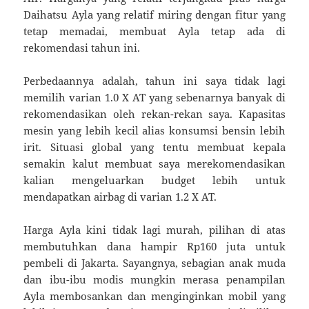
Daihatsu Ayla yang relatif miring dengan fitur yang
tetap memadai, membuat Ayla tetap ada di
rekomendasi tahun ini.
Perbedaannya adalah, tahun ini saya tidak lagi
memilih varian 1.0 X AT yang sebenarnya banyak di
rekomendasikan oleh rekan-rekan saya. Kapasitas
mesin yang lebih kecil alias konsumsi bensin lebih
irit. Situasi global yang tentu membuat kepala
semakin kalut membuat saya merekomendasikan
kalian mengeluarkan budget lebih untuk
mendapatkan airbag di varian 1.2 X AT.
Harga Ayla kini tidak lagi murah, pilihan di atas
membutuhkan dana hampir Rp160 juta untuk
pembeli di Jakarta. Sayangnya, sebagian anak muda
dan ibu-ibu modis mungkin merasa penampilan
Ayla membosankan dan menginginkan mobil yang