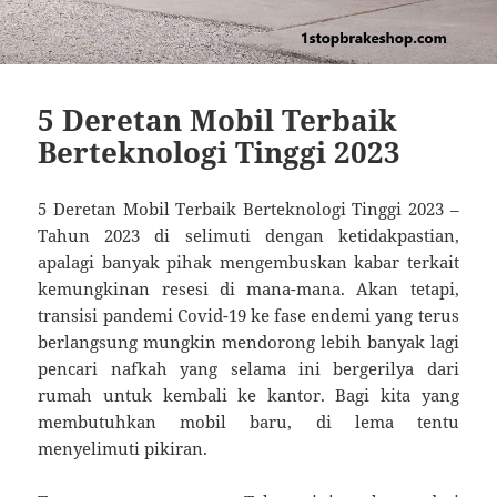
5 Deretan Mobil Terbaik
Berteknologi Tinggi 2023
5 Deretan Mobil Terbaik Berteknologi Tinggi 2023 –
Tahun 2023 di selimuti dengan ketidakpastian,
apalagi banyak pihak mengembuskan kabar terkait
kemungkinan resesi di mana-mana. Akan tetapi,
transisi pandemi Covid-19 ke fase endemi yang terus
berlangsung mungkin mendorong lebih banyak lagi
pencari nafkah yang selama ini bergerilya dari
rumah untuk kembali ke kantor. Bagi kita yang
membutuhkan mobil baru, di lema tentu
menyelimuti pikiran.