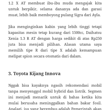
1.2 X AT membuat ibu-ibu muda mengajak kita
untuk berpikir, selama dananya ada dan garasi
muat, lebih baik memboyong pulang Sigra dari Ayla.
Jika menginginkan kabin yang lebih tinggi tetapi
kapasitas mesin tetap kurang dari 1500cc, Daihatsu
Xenia 1.3 R AT dengan harga sedikit di atas Rp250
juta bisa menjadi pilihan. Alasan utama saya
memilih tipe R dari tipe X adalah kemampuan
melipat spion secara otomatis dari dalam.
3. Toyota Kijang Innova
Nggak bisa kayaknya ngasih rekomendasi mobil
tanpa menyenggol mobil hybrid dan listrik. Segmen
ini menjadi menarik untuk di bahas ketika kita
mulai berusaha meninggalkan bahan bakar fosil.
Apalagi, isu yang berembus adalah Pemerintah akan