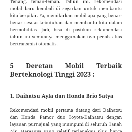
Tenang, teman-teman. Tahun ini, rekomendasi
mobil baru kembali di segarkan untuk membantu
kita berpikir. Ya, memikirkan mobil apa yang benar-
benar sesuai kebutuhan dan membantu kita dalam
bermobilitas. Jadi, bisa di pastikan rekomendasi
tahun ini semuanya menggunakan two pedals alias
bertransmisi otomatis.
5 Deretan Mobil Terbaik
Berteknologi Tinggi 2023 :
1. Daihatsu Ayla dan Honda Brio Satya
Rekomendasi mobil pertama datang dari Daihatsu
dan Honda. Pamor duo Toyota-Daihatsu dengan
layanan purnajual yang mumpuni di seluruh Tanah
Air. Harganya yang relatif terjangkau plus harga